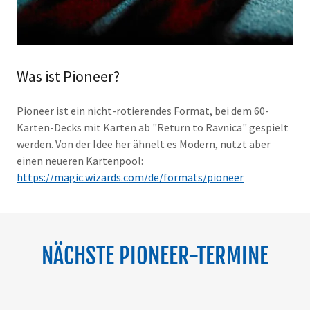
Was ist Pioneer?
Pioneer ist ein nicht-rotierendes Format, bei dem 60-
Karten-Decks mit Karten ab "Return to Ravnica" gespielt
werden. Von der Idee her ähnelt es Modern, nutzt aber
einen neueren Kartenpool:
https://magic.wizards.com/de/formats/pioneer
NÄCHSTE PIONEER-TERMINE