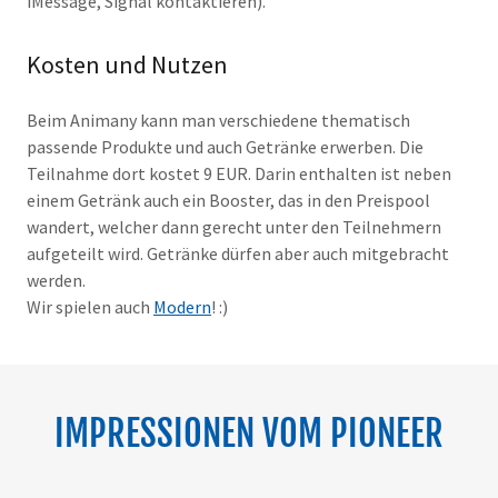
iMessage, Signal kontaktieren).
Kosten und Nutzen
Beim Animany kann man verschiedene thematisch
passende Produkte und auch Getränke erwerben. Die
Teilnahme dort kostet 9 EUR. Darin enthalten ist neben
einem Getränk auch ein Booster, das in den Preispool
wandert, welcher dann gerecht unter den Teilnehmern
aufgeteilt wird. Getränke dürfen aber auch mitgebracht
werden.
Wir spielen auch
Modern
! :)
IMPRESSIONEN VOM PIONEER