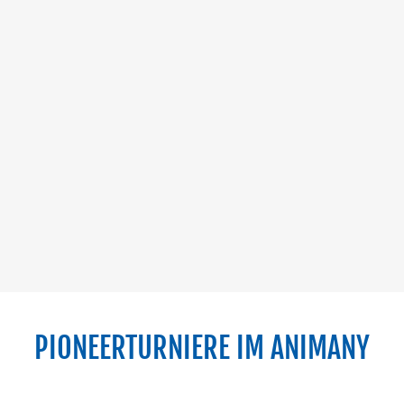
PIONEERTURNIERE IM ANIMANY