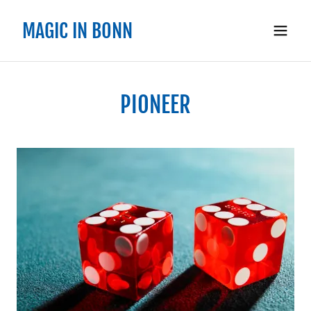
MAGIC IN BONN
PIONEER